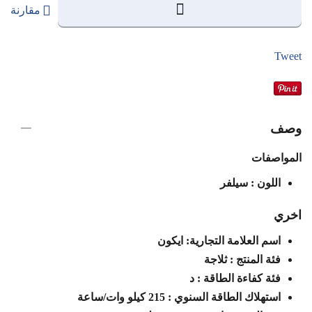
مقارنة
Tweet
وصف
المواصفات
اللون : سيلفر
اخري
اسم العلامة التجارية: ايكون
فئة المنتج : ثلاجة
فئة كفاءة الطاقة : د
استهلاك الطاقة السنوي : 215 كيلو وات/ساعة