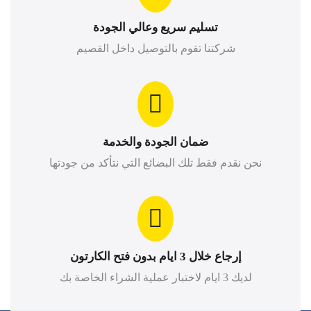
تسليم سريع وعالي الجودة
شركتنا تقوم بالتوصيل داخل القصيم
ضمان الجودة والخدمة
نحن نقدم فقط تلك البضائع التي نتأكد من جودتها
إرجاع خلال 3 ايام بدون فتح الكارتون
لديك 3 ايام لاختبار عملية الشراء الخاصة بك