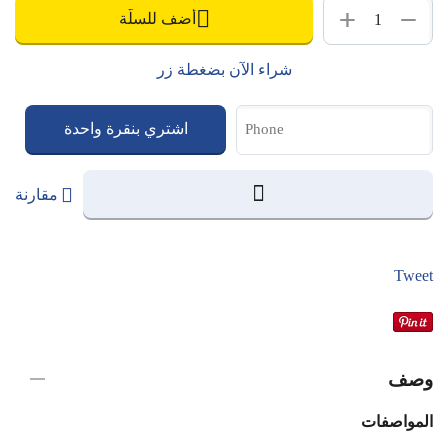
+
−
أضف للسلّة
شراء الآن بضغطة زر
اشتري بنقرة واحدة
مقارنة
Tweet
وصف
المواصفات