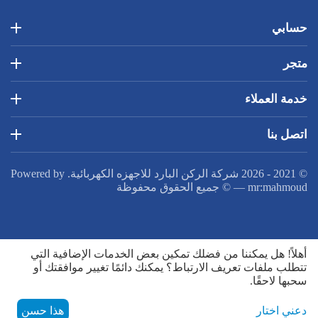
حسابي
متجر
خدمة العملاء
اتصل بنا
© 2021 - 2026 شركة الركن البارد للاجهزه الكهربائية. Powered by
mr:mahmoud
—
© جميع الحقوق محفوظة
أهلاً! هل يمكننا من فضلك تمكين بعض الخدمات الإضافية التي
تتطلب ملفات تعريف الارتباط؟ يمكنك دائمًا تغيير موافقتك أو
سحبها لاحقًا.
دعني اختار
هذا حسن