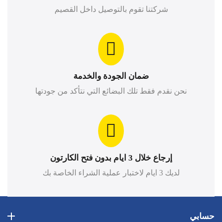
شركتنا تقوم بالتوصيل داخل القصيم
ضمان الجودة والخدمة
نحن نقدم فقط تلك البضائع التي نتأكد من جودتها
إرجاع خلال 3 ايام بدون فتح الكارتون
لديك 3 ايام لاختبار عملية الشراء الخاصة بك
حسابي