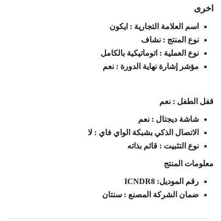
اخرى
اسم العلامة التجارية : ايكون
نوع المنتج : نشاف
نوع العملية : اتوماتيكية بالكامل
مؤشر إشارة نهاية الدورة : نعم
قفل الطفل : نعم
شاشة ديجتال : نعم
الاتصال الذكي بشبكة الواي فاي : لا
نوع التثبيت : قائم بذاته
معلومات المنتج
رقم الموديل: ICNDR8
ضمان الشركة المصنع : سنتان