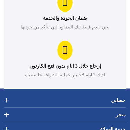
ضمان الجودة والخدمة
نحن نقدم فقط تلك البضائع التي نتأكد من جودتها
إرجاع خلال 3 ايام بدون فتح الكارتون
لديك 3 ايام لاختبار عملية الشراء الخاصة بك
حسابي
متجر
خدمة العملاء