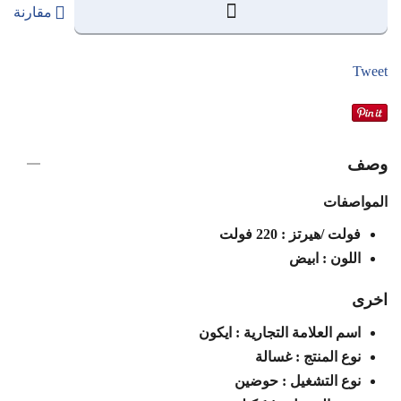
مقارنة
Tweet
وصف
المواصفات
فولت /هيرتز : 220 فولت
اللون : ابيض
اخرى
اسم العلامة التجارية : ايكون
نوع المنتج : غسالة
نوع التشغيل : حوضين