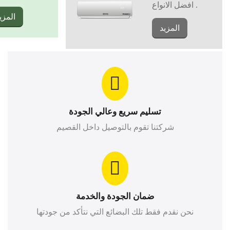
افضل الانواع .
المزي
المزيد
تسليم سريع وعالي الجودة
شركتنا تقوم بالتوصيل داخل القصيم
ضمان الجودة والخدمة
نحن نقدم فقط تلك البضائع التي نتأكد من جودتها