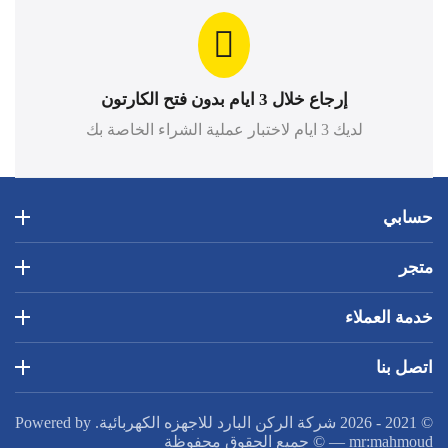
إرجاع خلال 3 ايام بدون فتح الكارتون
لديك 3 ايام لاختبار عملية الشراء الخاصة بك
حسابي
متجر
خدمة العملاء
اتصل بنا
© 2021 - 2026 شركة الركن البارد للاجهزه الكهربائية. Powered by
mr:mahmoud
—
© جميع الحقوق محفوظة