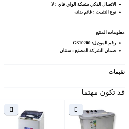
الاتصال الذكي بشبكة الواي فاي : لا
نوع التثبيت : قائم بذاته
معلومات المنتج
رقم الموديل: GS10200
ضمان الشركة المصنع : سنتان
تقيمات
قد تكون مهتما