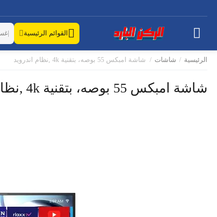
القوائم الرئيسية
الرئيسية
/
شاشات
/
شاشة امبكس 55 بوصه، بتقنية 4k ,نظام اندرويد
شاشة امبكس 55 بوصه، بتقنية 4k ,نظام اندرويد