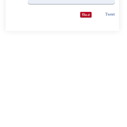
Tweet