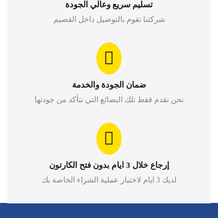
تسليم سريع وعالي الجودة
شركتنا تقوم بالتوصيل داخل القصيم
ضمان الجودة والخدمة
نحن نقدم فقط تلك البضائع التي نتأكد من جودتها
إرجاع خلال 3 ايام بدون فتح الكارتون
لديك 3 ايام لاختبار عملية الشراء الخاصة بك