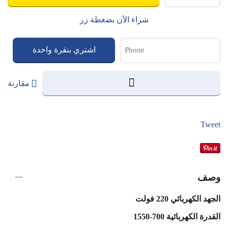
شراء الآن بضغطة زر
اشتري بنقرة واحدة
مقارنة
Tweet
وصف
الجهد الكهربائي 220 فولت
القدرة الكهربائية 700-1550