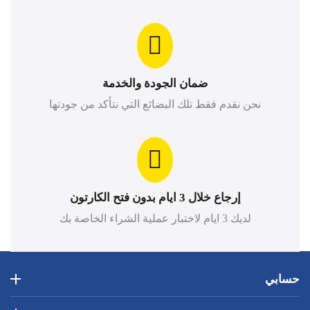
ضمان الجودة والخدمة
نحن نقدم فقط تلك البضائع التي نتأكد من جودتها
إرجاع خلال 3 ايام بدون فتح الكارتون
لديك 3 ايام لاختبار عملية الشراء الخاصة بك
حسابي