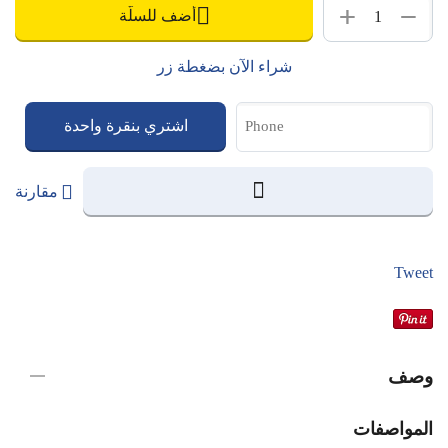
+
−
أضف للسلّة
شراء الآن بضغطة زر
اشتري بنقرة واحدة
مقارنة
Tweet
وصف
المواصفات