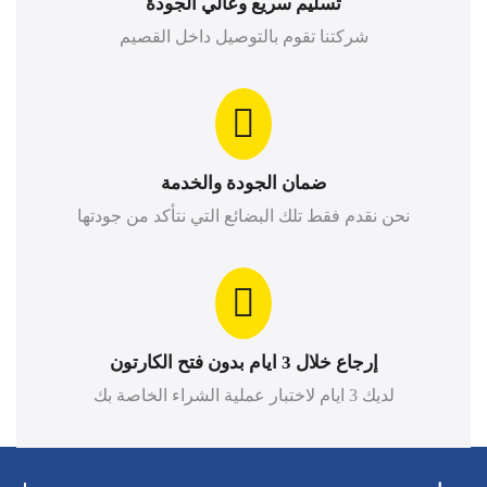
تسليم سريع وعالي الجودة
شركتنا تقوم بالتوصيل داخل القصيم
ضمان الجودة والخدمة
نحن نقدم فقط تلك البضائع التي نتأكد من جودتها
إرجاع خلال 3 ايام بدون فتح الكارتون
لديك 3 ايام لاختبار عملية الشراء الخاصة بك