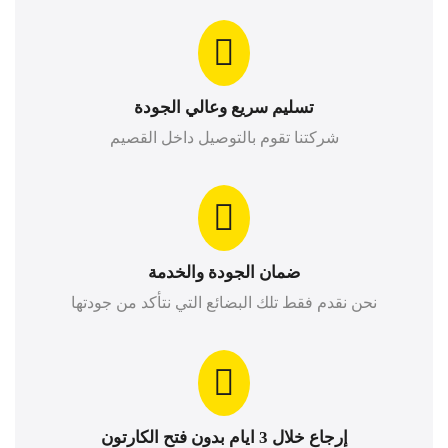
تسليم سريع وعالي الجودة
شركتنا تقوم بالتوصيل داخل القصيم
ضمان الجودة والخدمة
نحن نقدم فقط تلك البضائع التي نتأكد من جودتها
إرجاع خلال 3 ايام بدون فتح الكارتون