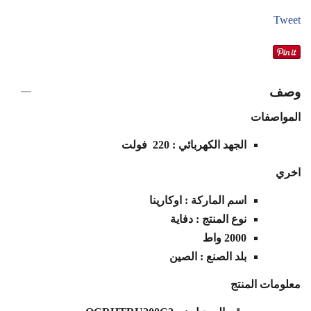
Tweet
وصف
المواصفات
الجهد الكهربائي : 220 فولت
اخري
اسم الماركة : اوكارينا
نوع المنتج : دفاية
2000 واط
بلد الصنع : الصين
معلومات المنتج