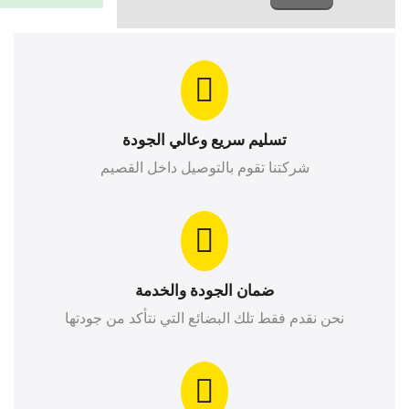
تسليم سريع وعالي الجودة
شركتنا تقوم بالتوصيل داخل القصيم
ضمان الجودة والخدمة
نحن نقدم فقط تلك البضائع التي نتأكد من جودتها