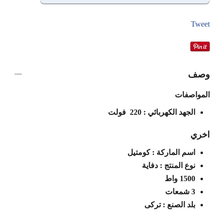
Tweet
وصف
المواصفات
الجهد الكهربائي : 220 فولت
اخري
اسم الماركة : كومتيل
نوع المنتج : دفاية
1500 واط
3 شمعات
بلد الصنع : تركى