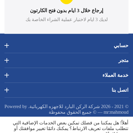
إرجاع خلال 3 ايام بدون فتح الكارتون
لديك 3 ايام لاختبار عملية الشراء الخاصة بك
حسابي
متجر
خدمة العملاء
اتصل بنا
© 2021 - 2026 شركة الركن البارد للاجهزه الكهربائية. Powered by
mr:mahmoud
—
© جميع الحقوق محفوظة
أهلاً! هل يمكننا من فضلك تمكين بعض الخدمات الإضافية التي
تتطلب ملفات تعريف الارتباط؟ يمكنك دائمًا تغيير موافقتك أو