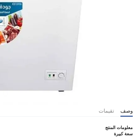
وصف
تقيمات
معلومات المنتج
سعة كبيرة