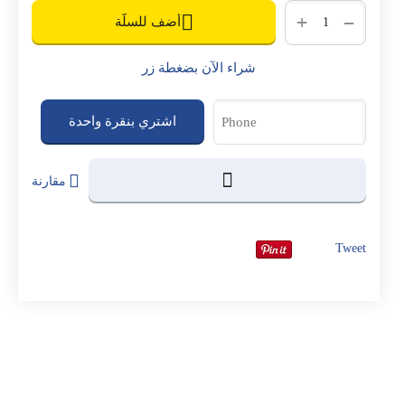
+
−
أضف للسلّة
شراء الآن بضغطة زر
اشتري بنقرة واحدة
مقارنة
Tweet