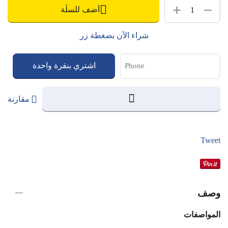
+
−
أضف للسلّة
شراء الآن بضغطة زر
اشتري بنقرة واحدة
مقارنة
Tweet
وصف
المواصفات