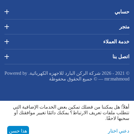
حسابي
متجر
خدمة العملاء
اتصل بنا
© 2021 - 2026 شركة الركن البارد للاجهزه الكهربائية. Powered by
mr:mahmoud
—
© جميع الحقوق محفوظة
أهلاً! هل يمكننا من فضلك تمكين بعض الخدمات الإضافية التي
تتطلب ملفات تعريف الارتباط؟ يمكنك دائمًا تغيير موافقتك أو
سحبها لاحقًا.
دعني اختار
هذا حسن