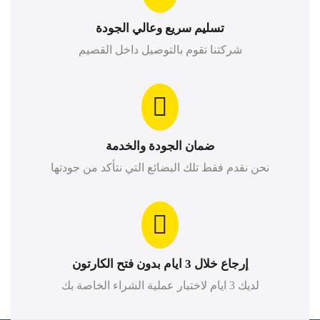
تسليم سريع وعالي الجودة
شركتنا تقوم بالتوصيل داخل القصيم
ضمان الجودة والخدمة
نحن نقدم فقط تلك البضائع التي نتأكد من جودتها
إرجاع خلال 3 ايام بدون فتح الكارتون
لديك 3 ايام لاختبار عملية الشراء الخاصة بك