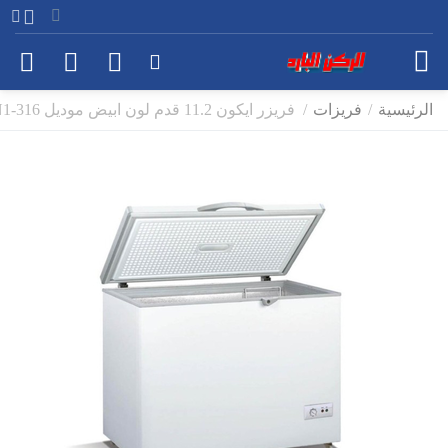
الرئيسية
/
فريزات
/
فريزر ايكون 11.2 قدم لون ابيض موديل ICN1-316