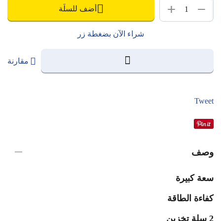
+
−
أضف للسلّة
شراء الآن بضغطة زر
مقارنة
Tweet
وصف
سعة كبيرة
كفاءة الطاقة
2 سلة تخزين