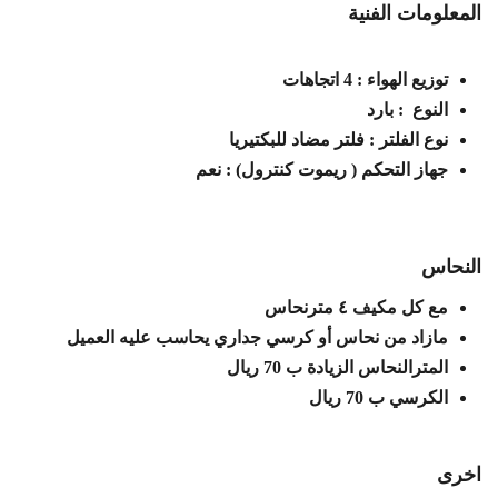
المعلومات الفنية
توزيع الهواء : 4 اتجاهات
النوع : بارد
نوع الفلتر : فلتر مضاد للبكتيريا
جهاز التحكم ( ريموت كنترول) : نعم
النحاس
مع كل مكيف ٤ مترنحاس
مازاد من نحاس أو كرسي جداري يحاسب عليه العميل
المترالنحاس الزيادة ب 70 ريال
الكرسي ب 70 ريال
اخرى