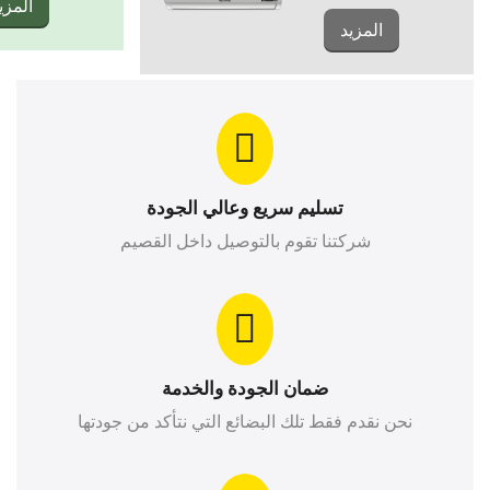
المزي
المزيد
تسليم سريع وعالي الجودة
شركتنا تقوم بالتوصيل داخل القصيم
ضمان الجودة والخدمة
نحن نقدم فقط تلك البضائع التي نتأكد من جودتها