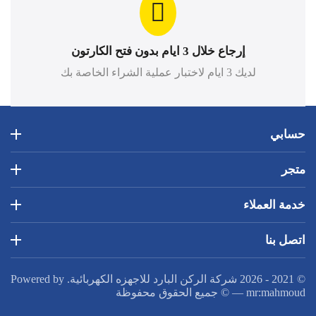
إرجاع خلال 3 ايام بدون فتح الكارتون
لديك 3 ايام لاختبار عملية الشراء الخاصة بك
حسابي
متجر
خدمة العملاء
اتصل بنا
© 2021 - 2026 شركة الركن البارد للاجهزه الكهربائية. Powered by
mr:mahmoud
—
© جميع الحقوق محفوظة