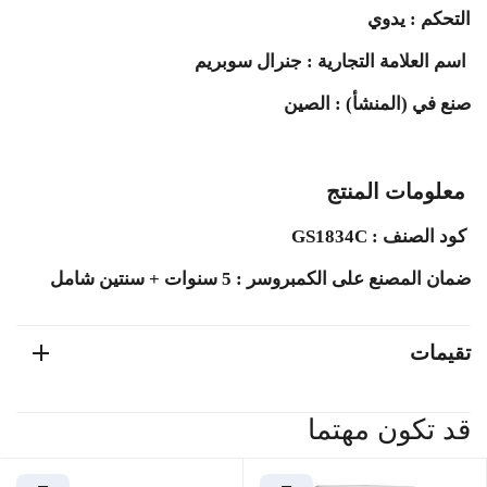
التحكم : يدوي
اسم العلامة التجارية : جنرال سوبريم
صنع في (المنشأ) : الصين
معلومات المنتج
كود الصنف : GS1834C
ضمان المصنع على الكمبروسر : 5 سنوات + سنتين شامل
تقيمات
قد تكون مهتما