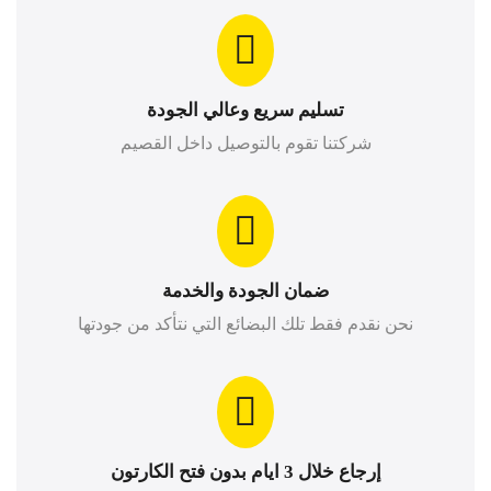
تسليم سريع وعالي الجودة
شركتنا تقوم بالتوصيل داخل القصيم
ضمان الجودة والخدمة
نحن نقدم فقط تلك البضائع التي نتأكد من جودتها
إرجاع خلال 3 ايام بدون فتح الكارتون