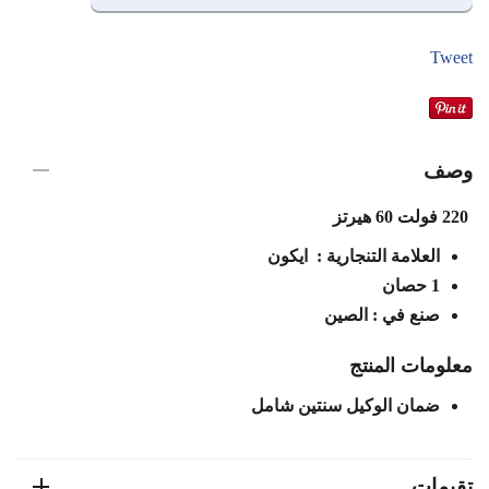
Tweet
وصف
220 فولت 60 هيرتز
العلامة التنجارية : ايكون
1 حصان
صنع في : الصين
معلومات المنتج
ضمان الوكيل سنتين شامل
تقيمات