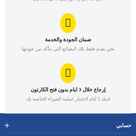
ضمان الجودة والخدمة
نحن نقدم فقط تلك البضائع التي نتأكد من جودتها
إرجاع خلال 3 ايام بدون فتح الكارتون
لديك 3 ايام لاختبار عملية الشراء الخاصة بك
حسابي